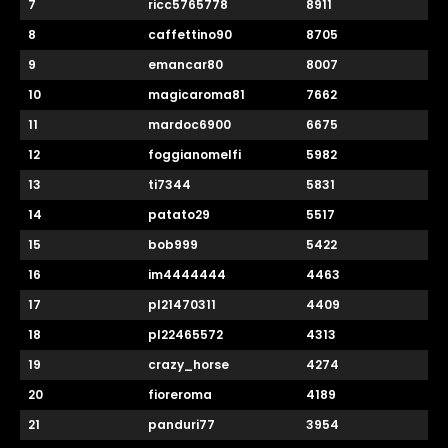
7
ricc5765778
8911
8
caffettino90
8705
9
emancar80
8007
10
magicaroma81
7662
11
mardoc6900
6675
12
foggianomelfi
5982
13
ti7344
5831
14
patato29
5517
15
bob999
5422
16
im4444444
4463
17
pl21470311
4409
18
pl22465572
4313
19
crazy_horse
4274
20
fioreroma
4189
21
panduri77
3954