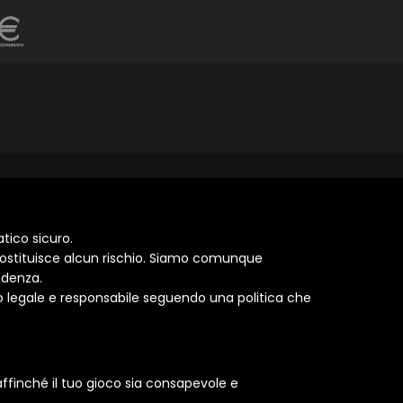
atico sicuro.
n costituisce alcun rischio. Siamo comunque
ndenza.
o legale e responsabile seguendo una politica che
ffinché il tuo gioco sia consapevole e