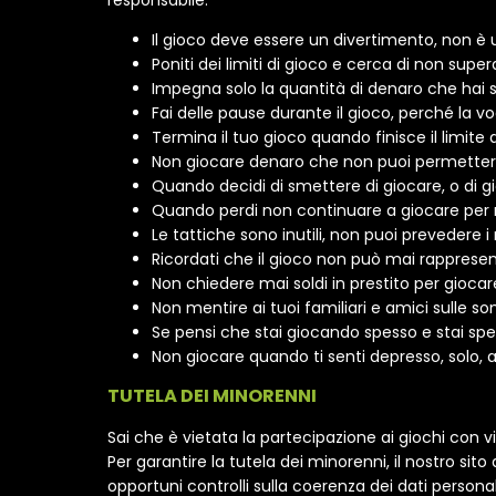
Il gioco deve essere un divertimento, non è
Poniti dei limiti di gioco e cerca di non supe
Impegna solo la quantità di denaro che hai s
Fai delle pause durante il gioco, perché la vo
Termina il tuo gioco quando finisce il limite
Non giocare denaro che non puoi permettert
Quando decidi di smettere di giocare, o di
Quando perdi non continuare a giocare per rip
Le tattiche sono inutili, non puoi prevedere i r
Ricordati che il gioco non può mai rappresen
Non chiedere mai soldi in prestito per giocar
Non mentire ai tuoi familiari e amici sulle 
Se pensi che stai giocando spesso e stai spe
Non giocare quando ti senti depresso, solo, 
TUTELA DEI MINORENNI
Sai che è vietata la partecipazione ai giochi con v
Per garantire la tutela dei minorenni, il nostro si
opportuni controlli sulla coerenza dei dati personal