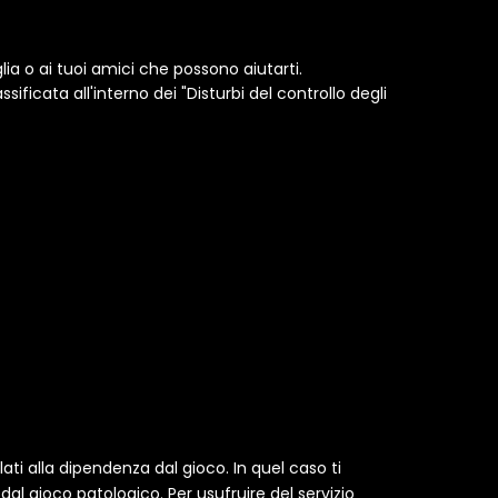
ia o ai tuoi amici che possono aiutarti.
icata all'interno dei "Disturbi del controllo degli
ati alla dipendenza dal gioco. In quel caso ti
dal gioco patologico. Per usufruire del servizio