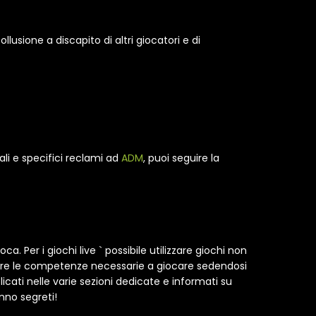
lusione a discapito di altri giocatori e di
uali e specifici reclami ad
ADM
, puoi seguire la
ca. Per i giochi live ` possibile utilizzare giochi non
quisire le competenze necessarie a giocare sedendosi
ati nelle varie sezioni dedicate e informati su
nno segreti!