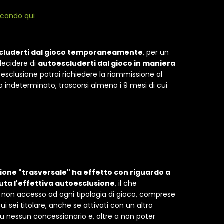
ccando qui
cluderti dal gioco temporaneamente
, per un
decidere di
autoescluderti dal gioco in maniera
oesclusione potrai richiedere la riammissione al
po indeterminato, trascorsi almeno i 9 mesi di cui
usione "trasversale" ha effetto con riguardo a
nuta l'effettiva autoesclusione
, il che
il non accesso ad ogni tipologia di gioco, comprese
i sei titolare, anche se attivati con un altro
su nessun concessionario e, oltre a non poter