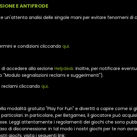
SIONE E ANTIFRODE
 un'attenta analisi delle singole mani per evitare fenomeni di col
rmini e condizioni cliccando
qui
.
o di accedere alla sezione
Helpdesk
. Inoltre, per notificare event
to "Modulo segnalazioni reclami e suggerimenti").
i reclami cliccando
qui
.
ella modalità gratuita "Play For Fun" e divertiti a capire come si gio
le particolari. In particolare, per Betgames, il giocatore può ac
. Leggi attentamente i regolamenti dei giochi che sono pubblic
so di disconnessione: in tal modo i nostri giochi per te non avra
ri giochi, visita i seguenti link: