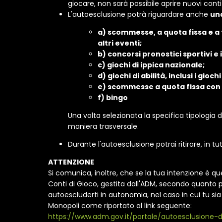
giocare, non sarà possibile aprire nuovi cont
L'autoesclusione potrà riguardare anche
una
a) scommesse, a quota fissa e a to
altri eventi;
b) concorsi pronostici sportivi e i
c) giochi di ippica nazionale;
d) giochi di abilità, inclusi i gi
e) scommesse a quota fissa con i
f) bingo
Una volta selezionata la specifica tipologia
maniera trasversale.
Durante l'autoesclusione potrai ritirare, in t
ATTENZIONE
Si comunica, inoltre, che se la tua intenzione è q
Conti di Gioco, gestita dall'ADM, secondo quanto pr
autoescluderti in autonomia, nel caso in cui tu sia
Monopoli come riportato al link seguente:
https://www.adm.gov.it/portale/autoesclusione-d