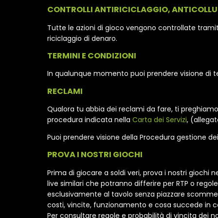
CONTROLLI ANTIRICICLAGGIO, ANTICOLLU
Tutte le azioni di gioco vengono controllate tramite
riciclaggio di denaro.
TERMINI E CONDIZIONI
In qualunque momento puoi prendere visione di te
RECLAMI
Qualora tu abbia dei reclami da fare, ti preghiam
procedura indicata nella
Carta dei Servizi
, (allega
Puoi prendere visione della Procedura gestione de
PROVA I NOSTRI GIOCHI
Prima di giocare a soldi veri, prova i nostri giochi n
live similari che potranno differire per RTP o rego
esclusivamente al tavolo senza piazzare scommesse
costi, vincite, funzionamento e cosa succede in ca
Per consultare regole e probabilità di vincita dei nost