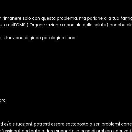
on rimanere solo con questo problema, ma parlane alla tua famigl
a dell'OMS ('Organizzazione mondiale della salute) nonché classif
una situazione di gioco patologico sono:
aro,
 e/o situazioni, potresti essere sottoposto a seri problemi correl
ofessionali dedicate a dare supporto in caso di problemi derivati 