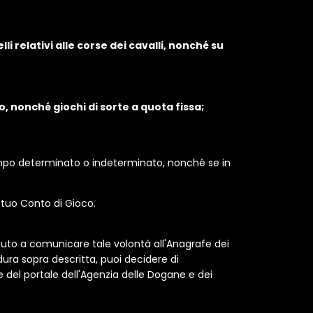
li relativi alle corse dei cavalli, nonché su
eo, nonché giochi di sorte a quota fissa;
 tempo determinato o indeterminato, nonché se in
l tuo Conto di Gioco.
enuto a comunicare tale volontà all'Anagrafe dei
dura sopra descritta, puoi decidere di
e del portale dell'Agenzia delle Dogane e dei