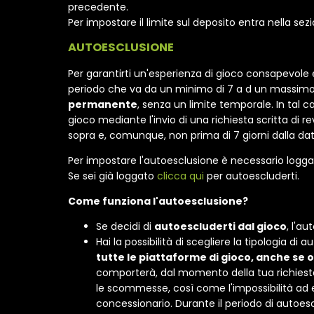
precedente.
Per impostare il limite sul deposito entra nella se
AUTOESCLUSIONE
Per garantirti un'esperienza di gioco consapevole e 
periodo che va da un minimo di 7 a d un massimo di
permanente
, senza un limite temporale. In tal c
gioco mediante l'invio di una richiesta scritta di 
sopra e, comunque, non prima di 7 giorni dalla data 
Per impostare l'autoesclusione è necessario loggar
Se sei già loggato
clicca qui
per autoescluderti.
Come funziona l'autoesclusione?
Se decidi di
autoescluderti dal gioco
, l'a
Hai la possibilità di scegliere la tipologia di
tutte le piattaforme di gioco, anche se 
comporterà, dal momento della tua richiesta 
le scommesse, così come l'impossibilità ad ef
concessionario. Durante il periodo di autoes