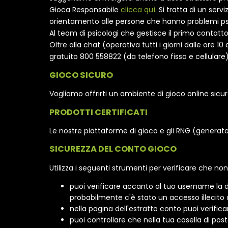
Gioca Responsabile
clicca quì
. Si tratta di un ser
orientamento alle persone che hanno problemi psicolo
Al team di psicologi che gestisce il primo contatto
Oltre alla chat (operativa tutti i giorni dalle ore 10
gratuito 800 558822 (da telefono fisso e cellulare), 
GIOCO SICURO
Vogliamo offrirti un ambiente di gioco online sicuro
PRODOTTI CERTIFICATI
Le nostre piattaforme di gioco e gli RNG (generatori
SICUREZZA DEL CONTO GIOCO
Utilizza i seguenti strumenti per verificare che non
puoi verificare accanto al tuo username la da
probabilmente c'è stato un accesso illecito a
nella pagina dell'estratto conto puoi verific
puoi controllare che nella tua casella di pos