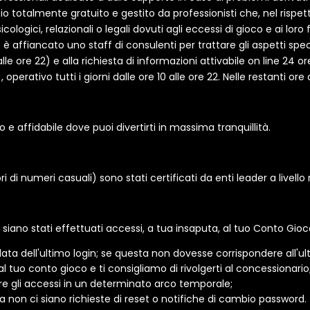
vizio totalmente gratuito e gestito da professionisti che, nel ris
gici, relazionali o legali dovuti agli eccessi di gioco e ai loro f
 è affiancato uno staff di consulenti per trattare gli aspetti spec
 alle ore 22) e alla richiesta di informazioni attivabile on line 24 
operativo tutti i giorni dalle ore 10 alle ore 22. Nelle restanti ore
 e affidabile dove puoi divertirti in massima tranquillità.
 di numeri casuali) sono stati certificati da enti leader a livello
 siano stati effettuati accessi, a tua insaputa, al tuo Conto Gioc
ta dell'ultimo login; se questa non dovesse corrispondere all'ulti
l tuo conto gioco e ti consigliamo di rivolgerti al concessionario
are gli accessi in un determinato arco temporale;
ta non ci siano richieste di reset o notifiche di cambio password.