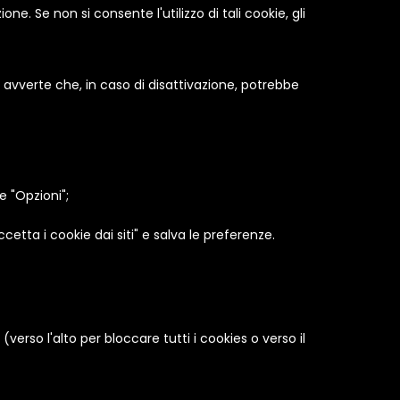
ne. Se non si consente l'utilizzo di tali cookie, gli
si avverte che, in caso di disattivazione, potrebbe
e "Opzioni";
etta i cookie dai siti" e salva le preferenze.
(verso l'alto per bloccare tutti i cookies o verso il