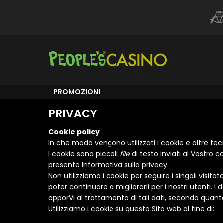
PROMOZIONI
PRIVACY
Cookie policy
In che modo vengono utilizzati i cookie e altre tec
I cookie sono piccoli
file
di testo inviati al Vostro 
presente Informativa sulla privacy.
Non utilizziamo i cookie per seguire i singoli visitat
poter continuare a migliorarli per i nostri utenti.
opporVi al trattamento di tali dati, secondo quanto
Utilizziamo i cookie su questo Sito web al fine di: